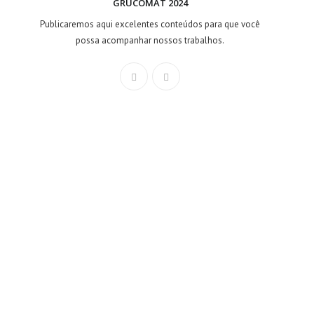
GRUCOMAT 2024
Publicaremos aqui excelentes conteúdos para que você
possa acompanhar nossos trabalhos.