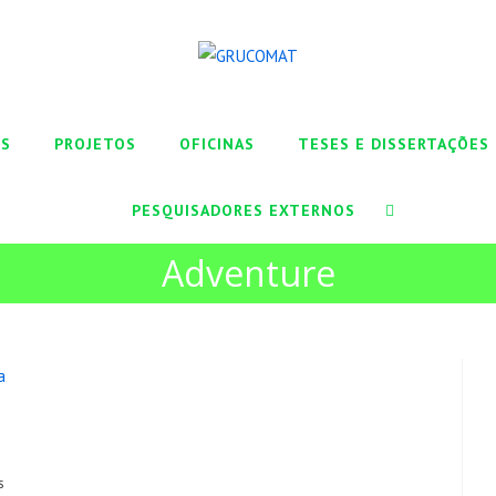
ES
PROJETOS
OFICINAS
TESES E DISSERTAÇÕES
PESQUISADORES EXTERNOS
Adventure
s