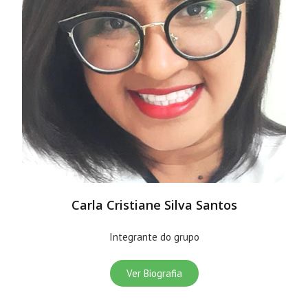
Carla Cristiane Silva Santos
Integrante do grupo
Ver Biografia