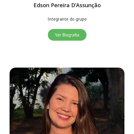
Edson Pereira D’Assunção
Integrante do grupo
Ver Biografia