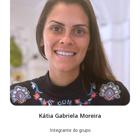
Kátia Gabriela Moreira
Integrante do grupo