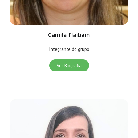
Camila Flaibam
Integrante do grupo
Ver Biografia