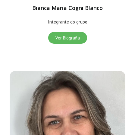
Bianca Maria Cogni Blanco
Integrante do grupo
Ver Biografia