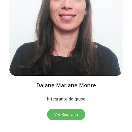
Daiane Mariane Monte
Integrante do grupo
Ver Biografia