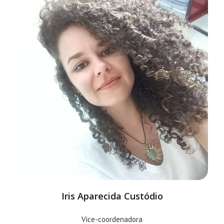
Iris Aparecida Custódio
Vice-coordenadora