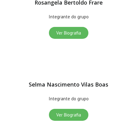
Rosangela Bertoldo Frare
Integrante do grupo
Ver Biografia
Selma Nascimento Vilas Boas
Integrante do grupo
Ver Biografia