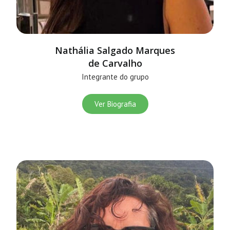
Nathália Salgado Marques
de Carvalho
Integrante do grupo
Ver Biografia