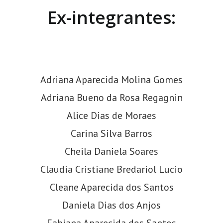
Ex-integrantes:
Adriana Aparecida Molina Gomes
Adriana Bueno da Rosa Regagnin
Alice Dias de Moraes
Carina Silva Barros
Cheila Daniela Soares
Claudia Cristiane Bredariol Lucio
Cleane Aparecida dos Santos
Daniela Dias dos Anjos
Fabiana Aparecida dos Santos