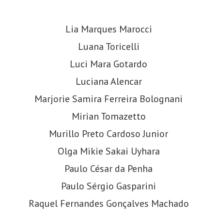
Lia Marques Marocci
Luana Toricelli
Luci Mara Gotardo
Luciana Alencar
Marjorie Samira Ferreira Bolognani
Mirian Tomazetto
Murillo Preto Cardoso Junior
Olga Mikie Sakai Uyhara
Paulo César da Penha
Paulo Sérgio Gasparini
Raquel Fernandes Gonçalves Machado