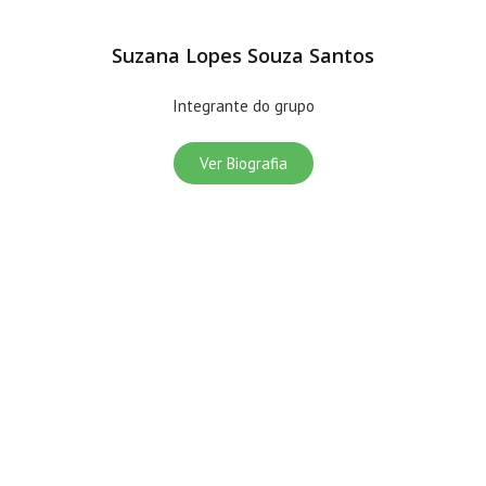
Suzana Lopes Souza Santos
Integrante do grupo
Ver Biografia
grucomat