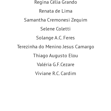
Regina Célia Grando
Renata de Lima
Samantha Cremonesi Zequim
Selene Coletti
Solange A.C. Feres
Terezinha do Menino Jesus Camargo
Thiago Augusto Elou
Valéria G.F.Cezare
Viviane R.C. Cardim