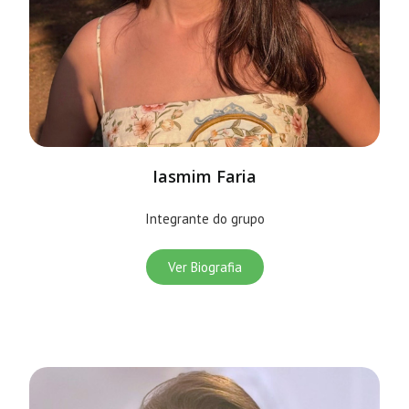
Iasmim Faria
Integrante do grupo
Ver Biografia