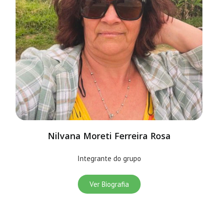
Nilvana Moreti Ferreira Rosa
Integrante do grupo
Ver Biografia