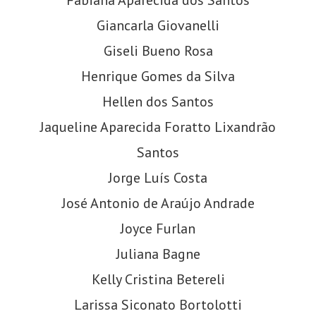
Giancarla Giovanelli
Giseli Bueno Rosa
Henrique Gomes da Silva
Hellen dos Santos
Jaqueline Aparecida Foratto Lixandrão
Santos
Jorge Luís Costa
José Antonio de Araújo Andrade
Joyce Furlan
Juliana Bagne
Kelly Cristina Betereli
Larissa Siconato Bortolotti