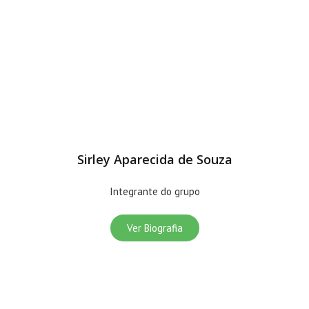
grucomat
Sirley Aparecida de Souza
Integrante do grupo
Ver Biografia