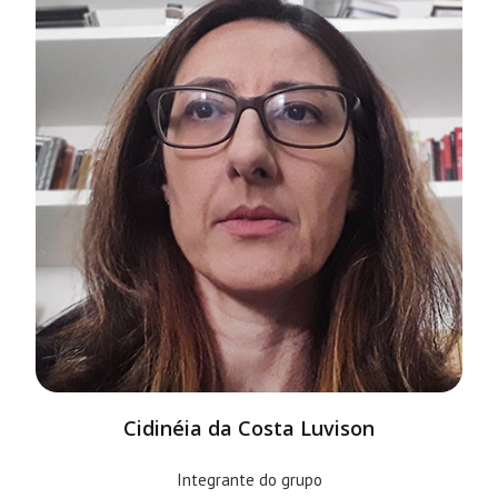
Cidinéia da Costa Luvison
Integrante do grupo