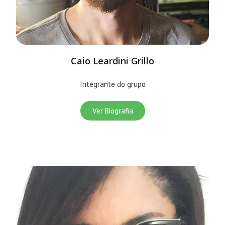
Caio Leardini Grillo
Integrante do grupo
Ver Biografia