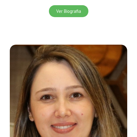
Ver Biografia