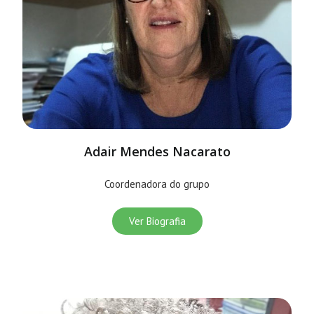
Adair Mendes Nacarato
Coordenadora do grupo
Ver Biografia