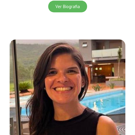
Ver Biografia