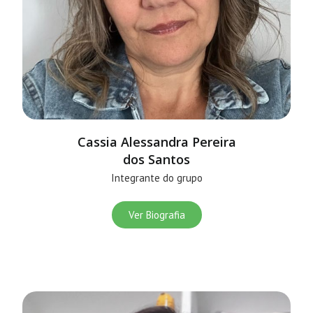
Cassia Alessandra Pereira
dos Santos
Integrante do grupo
Ver Biografia