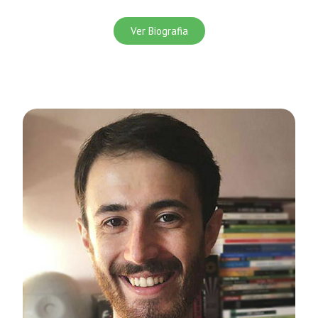
Ver Biografia