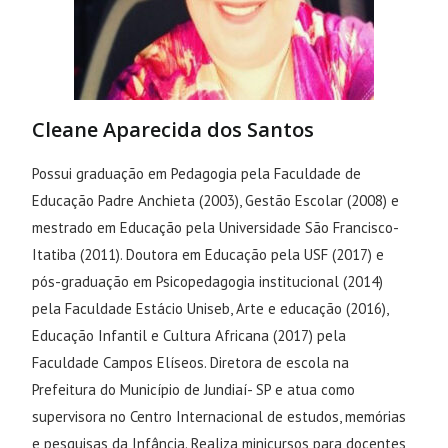
Cleane Aparecida dos Santos
Possui graduação em Pedagogia pela Faculdade de
Educação Padre Anchieta (2003), Gestão Escolar (2008) e
mestrado em Educação pela Universidade São Francisco-
Itatiba (2011). Doutora em Educação pela USF (2017) e
pós-graduação em Psicopedagogia institucional (2014)
pela Faculdade Estácio Uniseb, Arte e educação (2016),
Educação Infantil e Cultura Africana (2017) pela
Faculdade Campos Elíseos. Diretora de escola na
Prefeitura do Município de Jundiaí- SP e atua como
supervisora no Centro Internacional de estudos, memórias
e pesquisas da Infância. Realiza minicursos para docentes