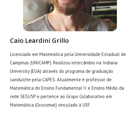
Caio Leardini Grillo
Licenciado em Matemática pela Universidade Estadual de
Campinas (UNICAMP). Realizou intercâmbio na Indiana
University (EUA) através do programa de graduação
sanduíche pela CAPES. Atualmente é professor de
Matemática do Ensino Fundamental II e Ensino Médio da
rede SESI/SP e pertence ao Grupo Colaborativo em
Matemática (Grucomat) vinculado à USF.